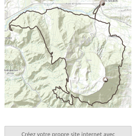
Créez votre propre site internet avec