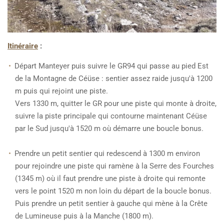
Itinéraire
:
Départ Manteyer puis suivre le GR94 qui passe au pied Est
de la Montagne de Céüse : sentier assez raide jusqu'à 1200
m puis qui rejoint une piste.
Vers 1330 m, quitter le GR pour une piste qui monte à droite,
suivre la piste principale qui contourne maintenant Céüse
par le Sud jusqu'à 1520 m où démarre une boucle bonus.
Prendre un petit sentier qui redescend à 1300 m environ
pour rejoindre une piste qui ramène à la Serre des Fourches
(1345 m) où il faut prendre une piste à droite qui remonte
vers le point 1520 m non loin du départ de la boucle bonus.
Puis prendre un petit sentier à gauche qui mène à la Crête
de Lumineuse puis à la Manche (1800 m).