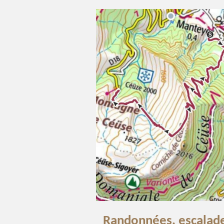
Randonnées, escalade