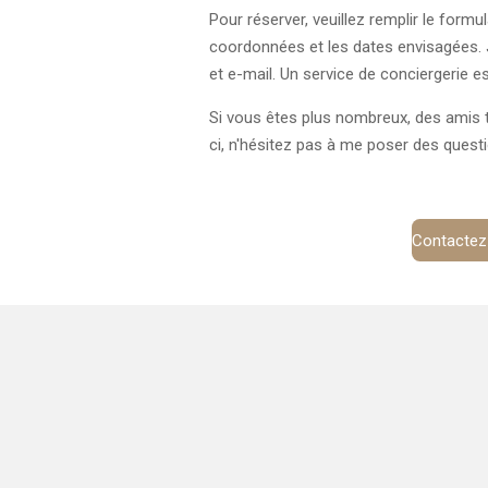
Pour réserver, veuillez remplir le form
coordonnées et les dates envisagées. 
et e-mail. Un service de conciergerie es
Si vous êtes plus nombreux, des amis t
ci, n'hésitez pas à me poser des questi
Contactez