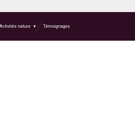
Activités nature
Témoignages