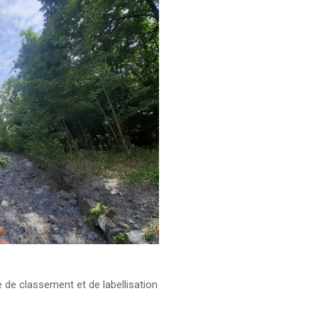
e de classement et de labellisation