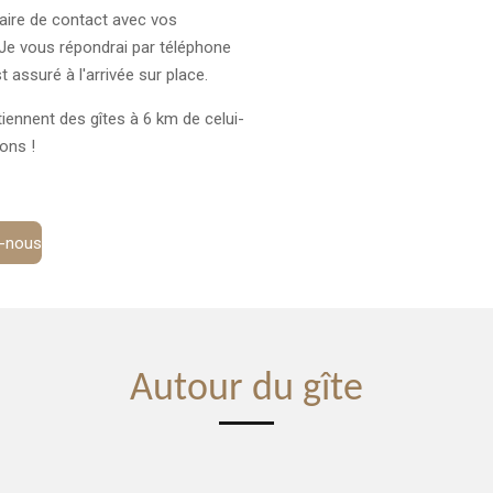
ulaire de contact avec vos
Je vous répondrai par téléphone
t assuré à l'arrivée sur place.
iennent des gîtes à 6 km de celui-
ons !
-nous
Autour du gîte