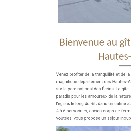
Bienvenue au gî
Hautes
Venez profiter de la tranquillité et de 
magnifique département des Hautes-Alp
sur le parc national des Écrins. Le gîte,
paradis pour les amoureux de la nature.
l'église, le long du Rif, dans un calme
4 à 6 personnes, ancien corps de ferm
voûtées, vous propose un séjour inoub