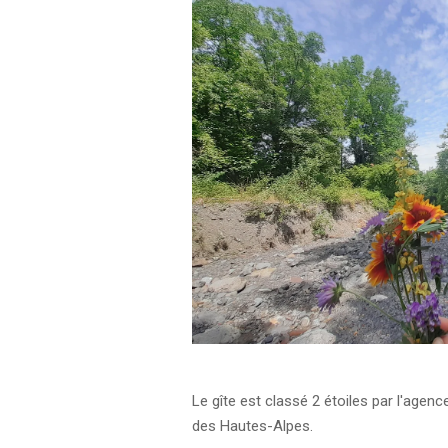
Le gîte est classé 2 étoiles par l'agenc
des Hautes-Alpes.